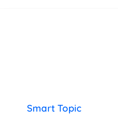
Smart Topic