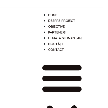
HOME
DESPRE PROIECT
OBIECTIVE
PARTENERI
DURATA ȘI FINANȚARE
NOUTĂȚI
CONTACT