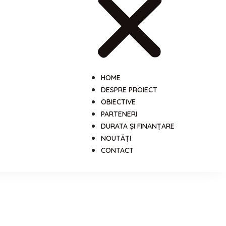
HOME
DESPRE PROIECT
OBIECTIVE
PARTENERI
DURATA ȘI FINANȚARE
NOUTĂȚI
CONTACT