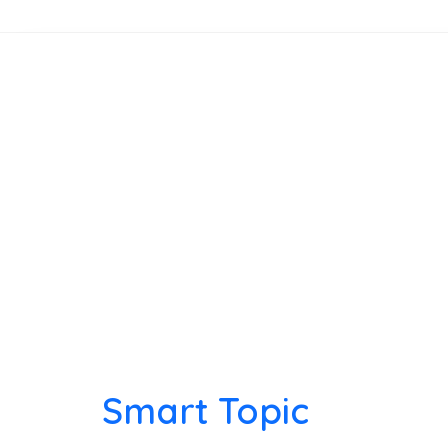
Smart Topic