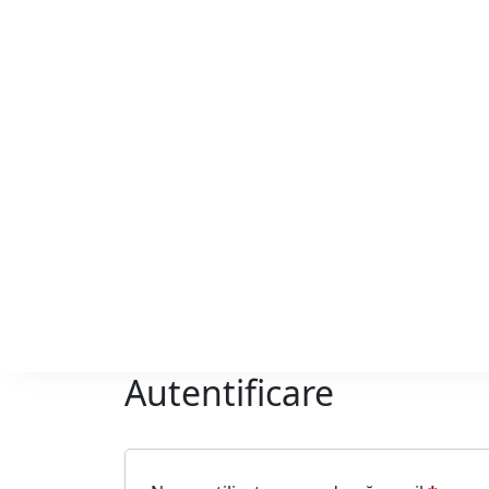
Autentificare