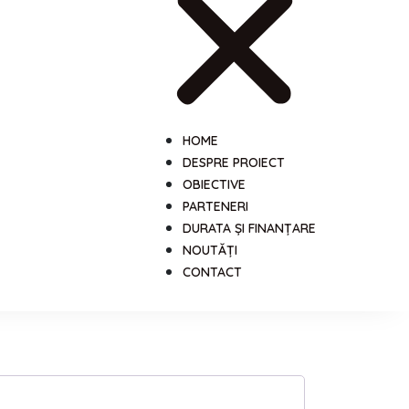
HOME
DESPRE PROIECT
OBIECTIVE
PARTENERI
DURATA ȘI FINANȚARE
NOUTĂȚI
CONTACT