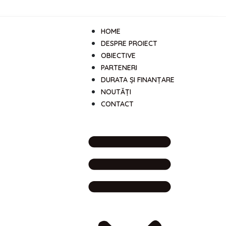
HOME
DESPRE PROIECT
OBIECTIVE
PARTENERI
DURATA ȘI FINANȚARE
NOUTĂȚI
CONTACT