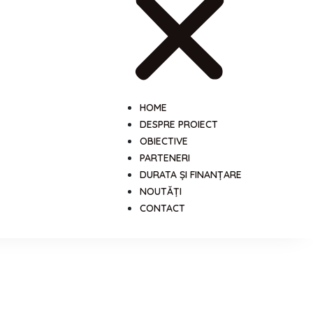
HOME
DESPRE PROIECT
OBIECTIVE
PARTENERI
DURATA ȘI FINANȚARE
NOUTĂȚI
CONTACT