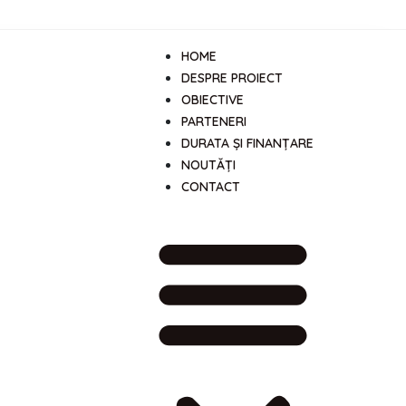
HOME
DESPRE PROIECT
OBIECTIVE
PARTENERI
DURATA ȘI FINANȚARE
NOUTĂȚI
CONTACT