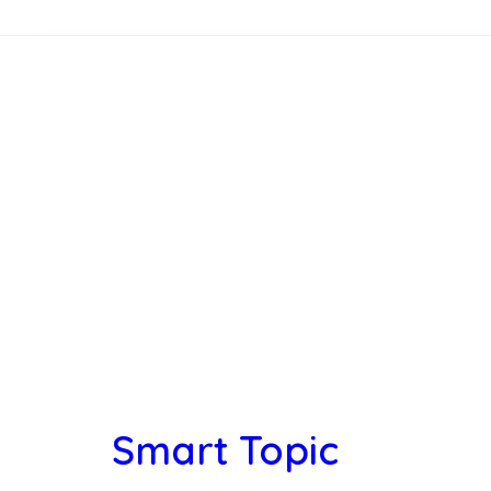
Smart Topic