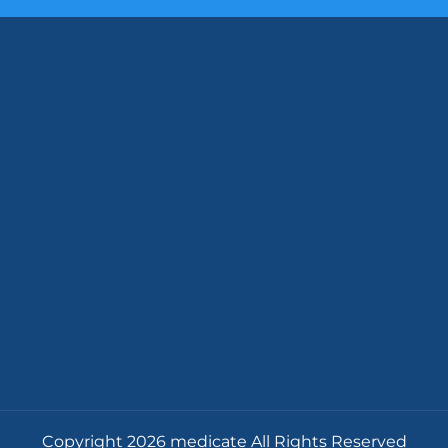
Copyright 2026 medicate All Rights Reserved