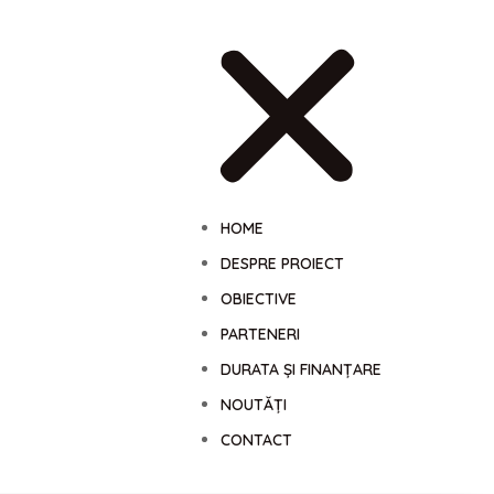
HOME
DESPRE PROIECT
OBIECTIVE
PARTENERI
DURATA ȘI FINANȚARE
NOUTĂȚI
CONTACT