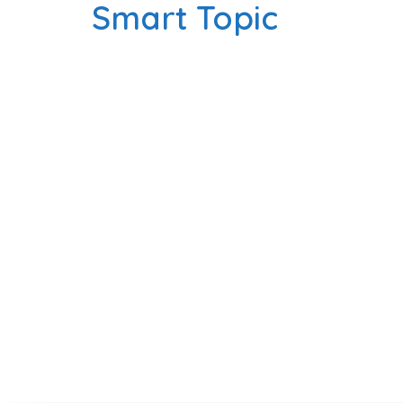
Smart Topic