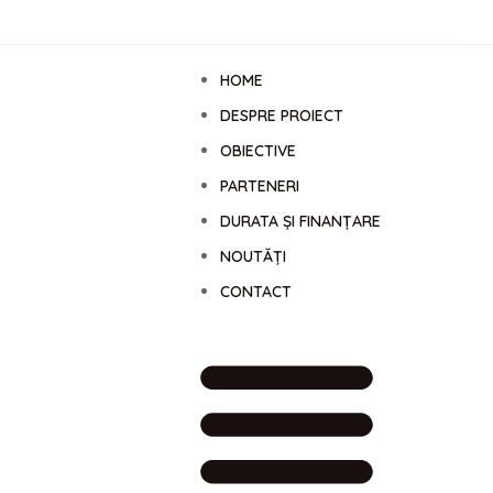
HOME
DESPRE PROIECT
OBIECTIVE
PARTENERI
DURATA ȘI FINANȚARE
NOUTĂȚI
CONTACT