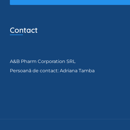
Contact
A&B Pharm Corporation SRL
Persoană de contact: Adriana Tamba